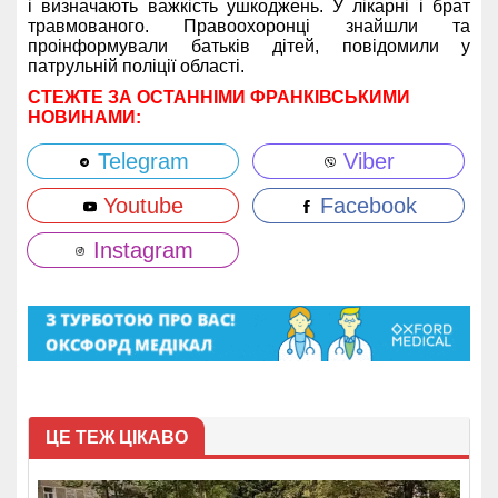
і визначають важкість ушкоджень. У лікарні і брат
травмованого. Правоохоронці знайшли та
проінформували батьків дітей, повідомили у
патрульній поліції області.
СТЕЖТЕ ЗА ОСТАННІМИ ФРАНКІВСЬКИМИ
НОВИНАМИ:
Telegram
Viber
Youtube
Facebook
Instagram
ЦЕ ТЕЖ ЦІКАВО