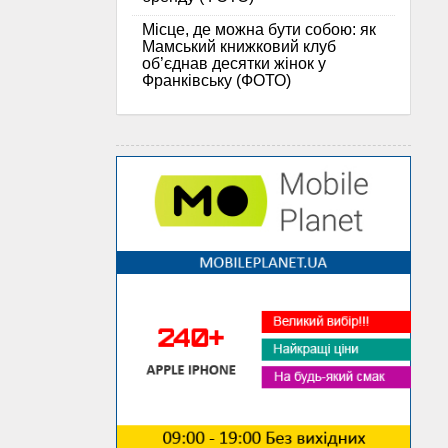
Місце, де можна бути собою: як
Мамський книжковий клуб
об’єднав десятки жінок у
Франківську (ФОТО)