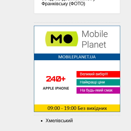
Франківську (ФОТО)
Хмелівський