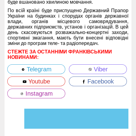
буде вшановано хвилиною мовчання.
По всій країні буде приспущено Державний Прапор
України на будинках і спорудах органів державної
влади, органів місцевого самоврядування,
державних підприємств, установ і організацій. В цей
день скасовуються розважально-концертні заходи,
спортивні змагання, мають бути внесені відповідні
зміни до програм теле- та радіопередач.
СТЕЖТЕ ЗА ОСТАННІМИ ФРАНКІВСЬКИМИ
НОВИНАМИ:
Telegram
Viber
Youtube
Facebook
Instagram