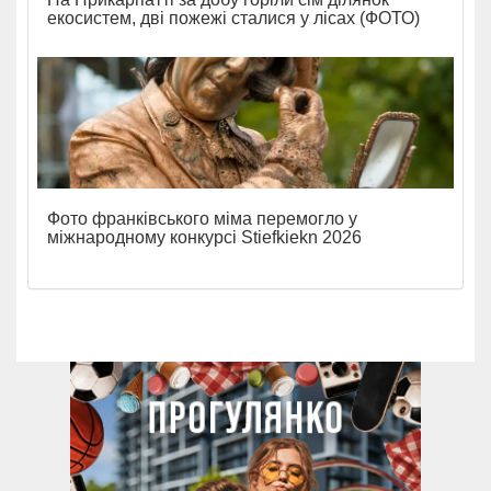
екосистем, дві пожежі сталися у лісах (ФОТО)
Фото франківського міма перемогло у
міжнародному конкурсі Stiefkiekn 2026