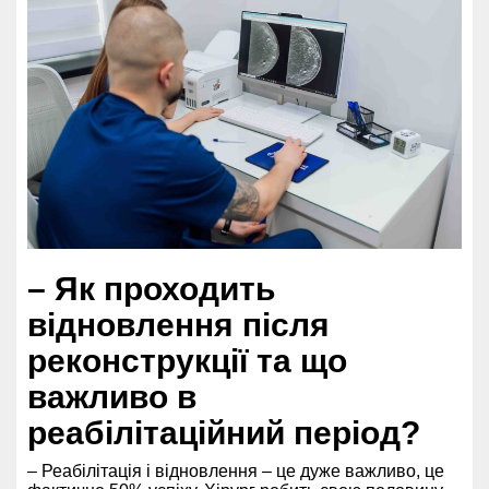
– Як проходить
відновлення після
реконструкції та що
важливо в
реабілітаційний період?
– Реабілітація і відновлення – це дуже важливо, це