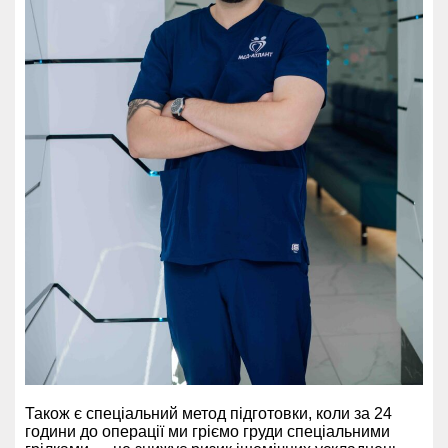
Також є спеціальний метод підготовки, коли за 24
години до операції ми гріємо груди спеціальними