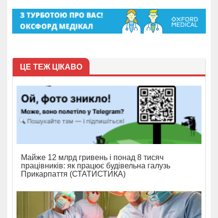
ЦЕ ТЕЖ ЦІКАВО
Майже 12 млрд гривень і понад 8 тисяч
працівників: як працює будівельна галузь
Прикарпаття (СТАТИСТИКА)