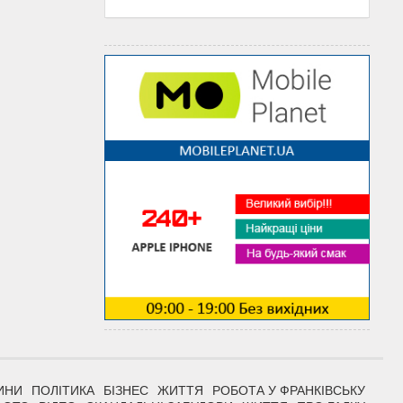
ИНИ
ПОЛІТИКА
БІЗНЕС
ЖИТТЯ
РОБОТА У ФРАНКІВСЬКУ