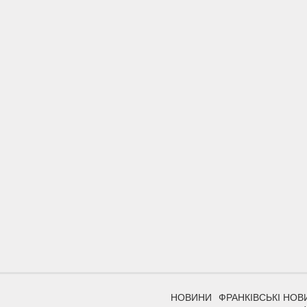
НОВИНИ
ФРАНКІВСЬКІ НОВ