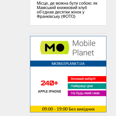
Місце, де можна бути собою: як
Мамський книжковий клуб
об’єднав десятки жінок у
Франківську (ФОТО)