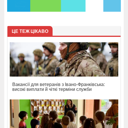
ЦЕ ТЕЖ ЦІКАВО
Вакансії для ветеранів з Івано-Франківська:
високі виплати й чіткі терміни служби