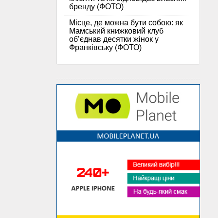
бренду (ФОТО)
Місце, де можна бути собою: як
Мамський книжковий клуб
об’єднав десятки жінок у
Франківську (ФОТО)