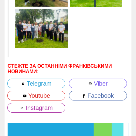
СТЕЖТЕ ЗА ОСТАННІМИ ФРАНКІВСЬКИМИ
НОВИНАМИ:
Telegram
Viber
Youtube
Facebook
Instagram