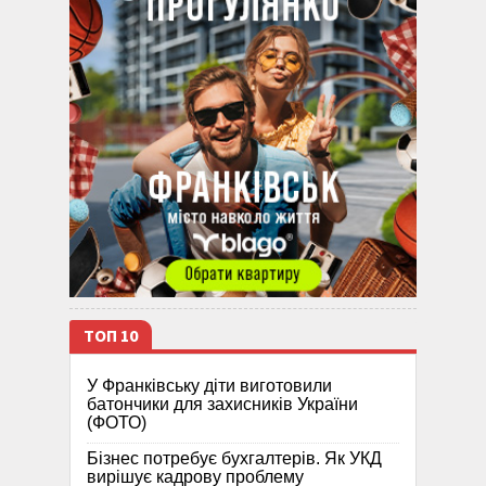
ТОП 10
У Франківську діти виготовили
батончики для захисників України
(ФОТО)
Бізнес потребує бухгалтерів. Як УКД
вирішує кадрову проблему