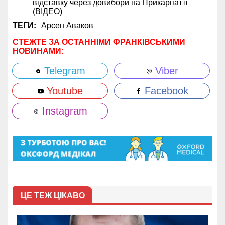
відставку через довибори на Прикарпатті
(ВІДЕО)
ТЕГИ:
Арсен Аваков
СТЕЖТЕ ЗА ОСТАННІМИ ФРАНКІВСЬКИМИ
НОВИНАМИ:
Telegram
Viber
Youtube
Facebook
Instagram
ЦЕ ТЕЖ ЦІКАВО