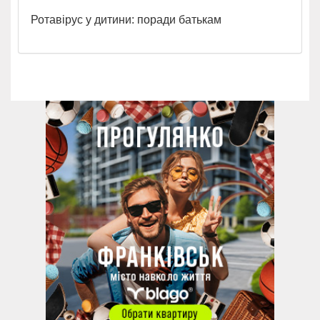
Ротавірус у дитини: поради батькам