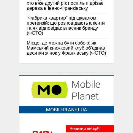
хто вже другий рік поспіль підрізає
дерева в Івано-Франківську
“Фабрика квартир” під шквалом
претензій: що розповідають клієнти
та як відповідає власник бренду
(ФОТО)
Місце, де можна бути собою: як
Мамський книжковий клуб об’єднав
десятки жінок у Франківську (ФОТО)