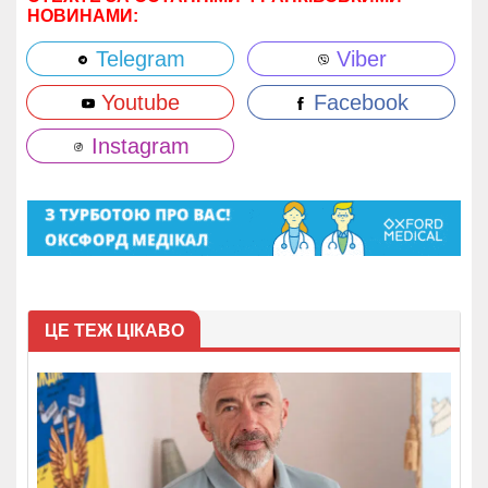
НОВИНАМИ:
Telegram
Viber
Youtube
Facebook
Instagram
ЦЕ ТЕЖ ЦІКАВО