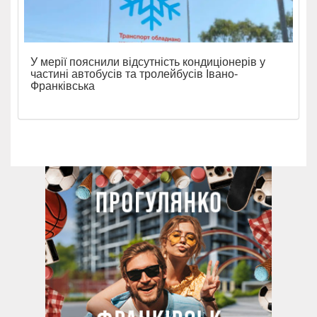
У мерії пояснили відсутність кондиціонерів у
частині автобусів та тролейбусів Івано-
Франківська