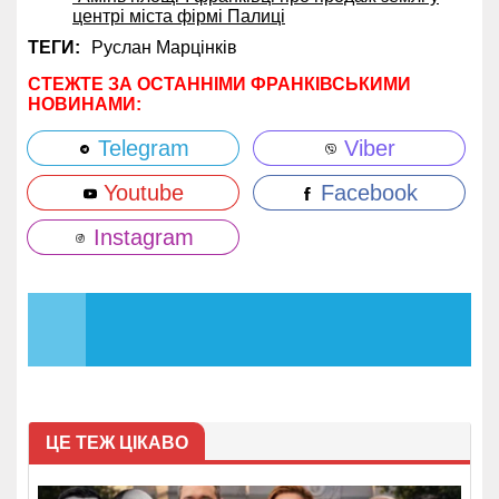
центрі міста фірмі Палиці
ТЕГИ:
Руслан Марцінків
СТЕЖТЕ ЗА ОСТАННІМИ ФРАНКІВСЬКИМИ
НОВИНАМИ:
Telegram
Viber
Youtube
Facebook
Instagram
ЦЕ ТЕЖ ЦІКАВО