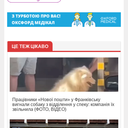
ЦЕ ТЕЖ ЦІКАВО
Працівники «Нової пошти» у Франківську
вигнали собаку з відділення у спеку: компанія їх
звільнила (ФОТО, ВІДЕО)