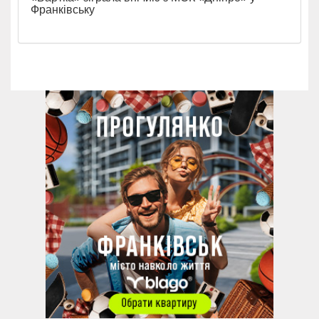
Франківську