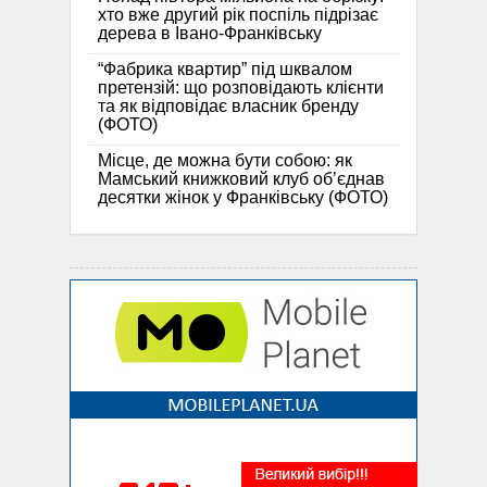
хто вже другий рік поспіль підрізає
дерева в Івано-Франківську
“Фабрика квартир” під шквалом
претензій: що розповідають клієнти
та як відповідає власник бренду
(ФОТО)
Місце, де можна бути собою: як
Мамський книжковий клуб об’єднав
десятки жінок у Франківську (ФОТО)