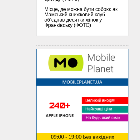
Місце, де можна бути собою: як
Мамський книжковий клуб
об’єднав десятки жінок у
Франківську (ФОТО)