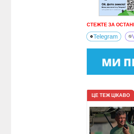
СТЕЖТЕ ЗА ОСТАН
Telegram
ЦЕ ТЕЖ ЦІКАВО