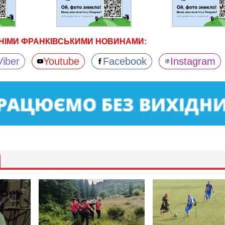
НІМИ ФРАНКІВСЬКИМИ НОВИНАМИ:
Viber
Youtube
Facebook
Instagram