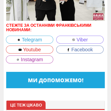
СТЕЖТЕ ЗА ОСТАННІМИ ФРАНКІВСЬКИМИ
НОВИНАМИ:
Telegram
Viber
Youtube
Facebook
Instagram
ЦЕ ТЕЖ ЦІКАВО