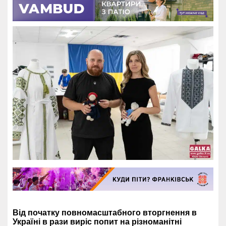
Від початку повномасштабного вторгнення в
Україні в рази виріс попит на різноманітні