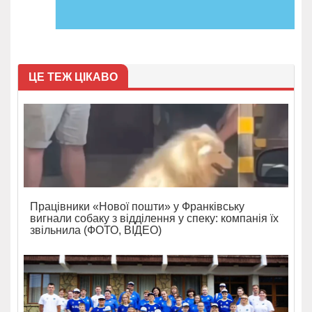
ЦЕ ТЕЖ ЦІКАВО
Працівники «Нової пошти» у Франківську
вигнали собаку з відділення у спеку: компанія їх
звільнила (ФОТО, ВІДЕО)