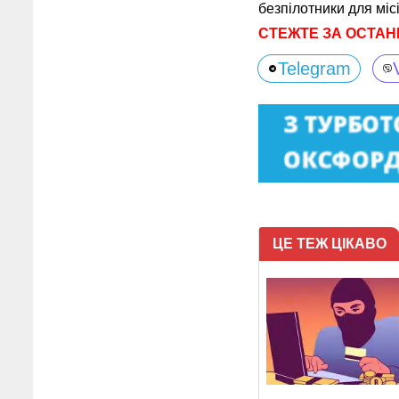
безпілотники для міс
СТЕЖТЕ ЗА ОСТАН
Telegram
ЦЕ ТЕЖ ЦІКАВО