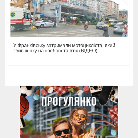
У Франківську затримали мотоцикліста, який
збив жінку на «зебрі» та втік (ВІДЕО)