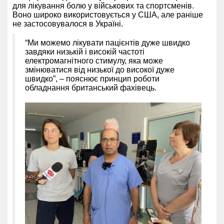
для лікування болю у військових та спортсменів.
Воно широко використовується у США, але раніше
не застосовувалося в Україні.
“Ми можемо лікувати пацієнтів дуже швидко
завдяки низькій і високій частоті
електромагнітного стимулу, яка може
змінюватися від низької до високої дуже
швидко”, – пояснює принцип роботи
обладнання британський фахівець.