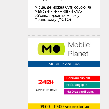
Місце, де можна бути собою: як
Мамський книжковий клуб
об’єднав десятки жінок у
Франківську (ФОТО)