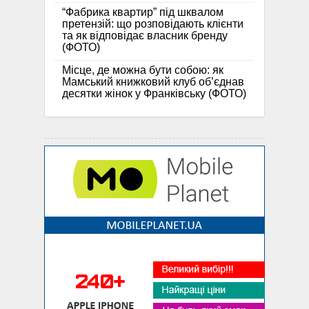
“Фабрика квартир” під шквалом
претензій: що розповідають клієнти
та як відповідає власник бренду
(ФОТО)
Місце, де можна бути собою: як
Мамський книжковий клуб об’єднав
десятки жінок у Франківську (ФОТО)