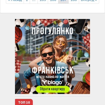
ТОП 10