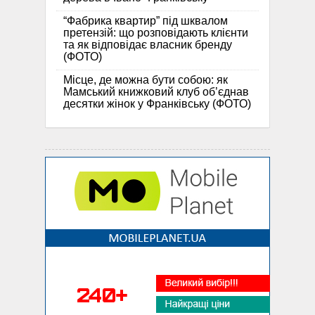
“Фабрика квартир” під шквалом
претензій: що розповідають клієнти
та як відповідає власник бренду
(ФОТО)
Місце, де можна бути собою: як
Мамський книжковий клуб об’єднав
десятки жінок у Франківську (ФОТО)