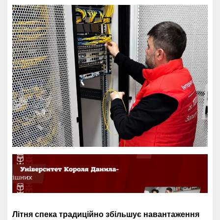
Літня спека традиційно збільшує навантаження