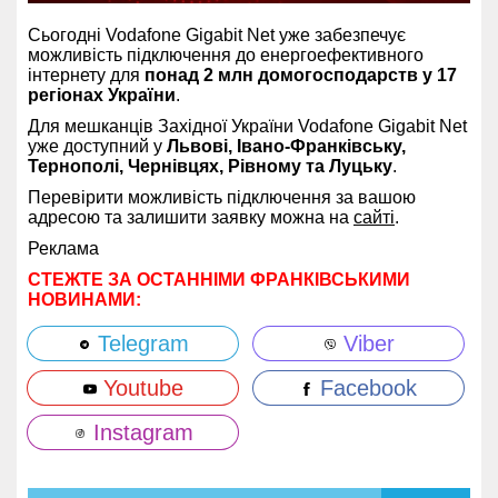
Сьогодні Vodafone Gigabit Net уже забезпечує
можливість підключення до енергоефективного
інтернету для
понад 2 млн домогосподарств у 17
регіонах України
.
Для мешканців Західної України Vodafone Gigabit Net
уже доступний у
Львові, Івано-Франківську,
Тернополі, Чернівцях, Рівному та Луцьку
.
Перевірити можливість підключення за вашою
адресою та залишити заявку можна на
сайті
.
Реклама
СТЕЖТЕ ЗА ОСТАННІМИ ФРАНКІВСЬКИМИ
НОВИНАМИ:
Telegram
Viber
Youtube
Facebook
Instagram