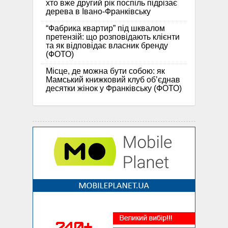
хто вже другий рік поспіль підрізає
дерева в Івано-Франківську
“Фабрика квартир” під шквалом
претензій: що розповідають клієнти
та як відповідає власник бренду
(ФОТО)
Місце, де можна бути собою: як
Мамський книжковий клуб об’єднав
десятки жінок у Франківську (ФОТО)