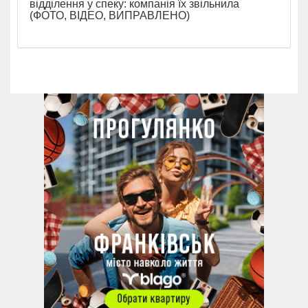
відділення у спеку: компанія їх звільнила
(ФОТО, ВІДЕО, ВИПРАВЛЕНО)