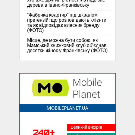
дерева в Івано-Франківську
“Фабрика квартир” під шквалом
претензій: що розповідають клієнти
та як відповідає власник бренду
(ФОТО)
Місце, де можна бути собою: як
Мамський книжковий клуб об’єднав
десятки жінок у Франківську (ФОТО)