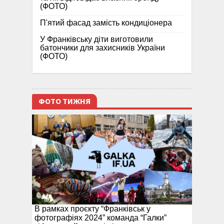
(ФОТО)
П'ятий фасад замість кондиціонера
У Франківську діти виготовили
батончики для захисників України
(ФОТО)
ФОТО ТИЖНЯ
В рамках проєкту “Франківськ у
фотографіях 2024” команда “Галки”