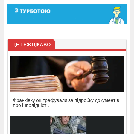
ЦЕ ТЕЖ ЦІКАВО
Франківку оштрафували за підробку документів
про інвалідність