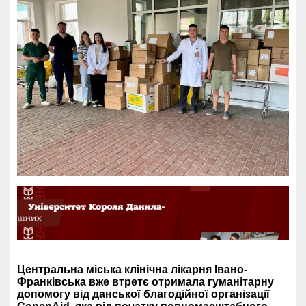
Центральна міська клінічна лікарня Івано-
Франківська вже втретє отримала гуманітарну
допомогу від данської благодійної організації