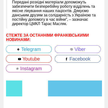
Передані розхідні матеріали допоможуть
забезпечити безперебійну роботу відділень та
якісне лікування наших пацієнтів. Дякуємо
данським друзям за солідарність з Україною та
постійну допомогу в час війни”, – зазначає
директор ЦМКЛ Тарас Масляк.
СТЕЖТЕ ЗА ОСТАННІМИ ФРАНКІВСЬКИМИ
НОВИНАМИ:
Telegram
Viber
Youtube
Facebook
Instagram