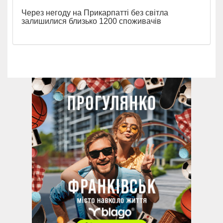
Через негоду на Прикарпатті без світла
залишилися близько 1200 споживачів