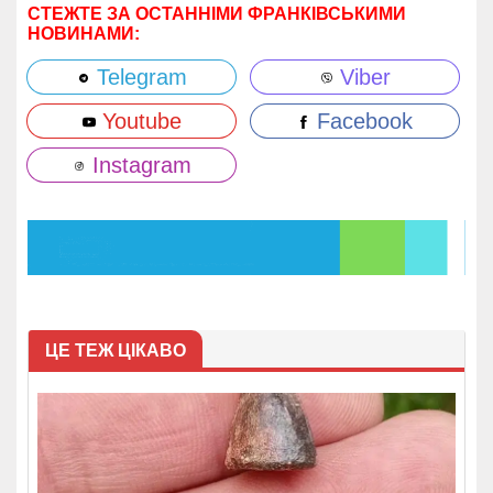
СТЕЖТЕ ЗА ОСТАННІМИ ФРАНКІВСЬКИМИ
НОВИНАМИ:
Telegram
Viber
Youtube
Facebook
Instagram
ЦЕ ТЕЖ ЦІКАВО