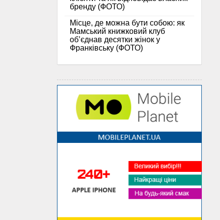
бренду (ФОТО)
Місце, де можна бути собою: як
Мамський книжковий клуб
об’єднав десятки жінок у
Франківську (ФОТО)