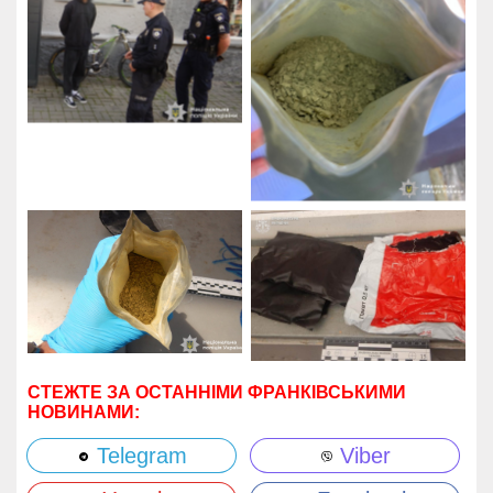
СТЕЖТЕ ЗА ОСТАННІМИ ФРАНКІВСЬКИМИ
НОВИНАМИ:
Telegram
Viber