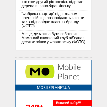
хто вже другий рік поспіль підрізає
дерева в Івано-Франківську
“Фабрика квартир” під шквалом
претензій: що розповідають клієнти
та як відповідає власник бренду
(ФОТО)
Місце, де можна бути собою: як
Мамський книжковий клуб об’єднав
десятки жінок у Франківську (ФОТО)