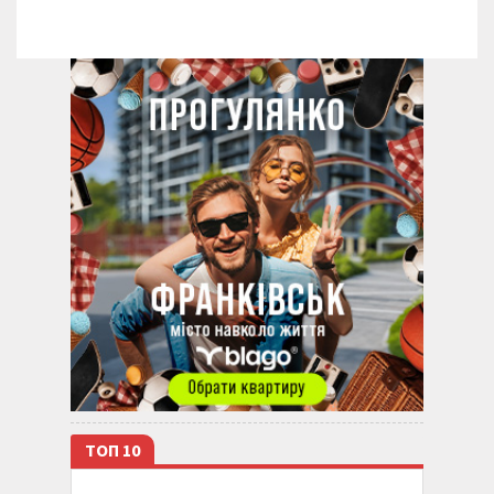
ТОП 10