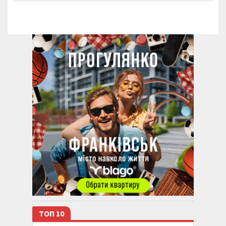
ТОП 10