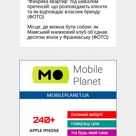
“Фабрика квартир” під шквалом
претензій: що розповідають клієнти
та як відповідає власник бренду
(ФОТО)
Місце, де можна бути собою: як
Мамський книжковий клуб об’єднав
десятки жінок у Франківську (ФОТО)