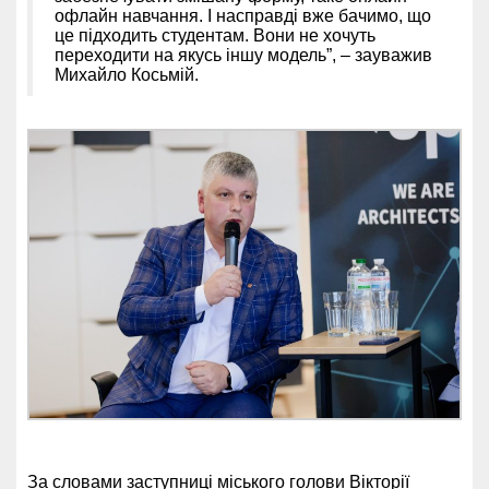
офлайн навчання. І насправді вже бачимо, що
це підходить студентам. Вони не хочуть
переходити на якусь іншу модель”, – зауважив
Михайло Косьмій.
За словами заступниці міського голови Вікторії