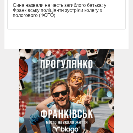
Сина назвали на честь загиблого батька: у
Франківську поліціянти зустріли колегу з
пологового (ФОТО)