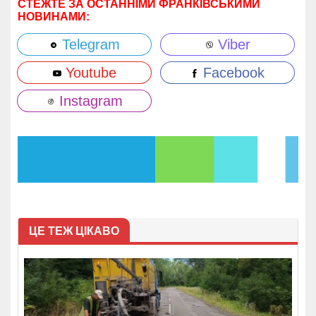
СТЕЖТЕ ЗА ОСТАННІМИ ФРАНКІВСЬКИМИ
НОВИНАМИ:
Telegram
Viber
Youtube
Facebook
Instagram
ЦЕ ТЕЖ ЦІКАВО