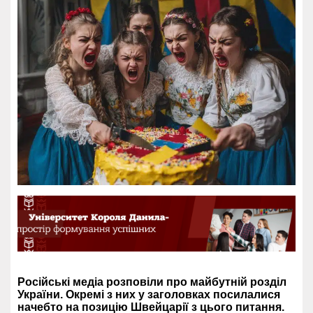
Російські медіа розповіли про майбутній розділ
України. Окремі з них у заголовках посилалися
начебто на позицію Швейцарії з цього питання.