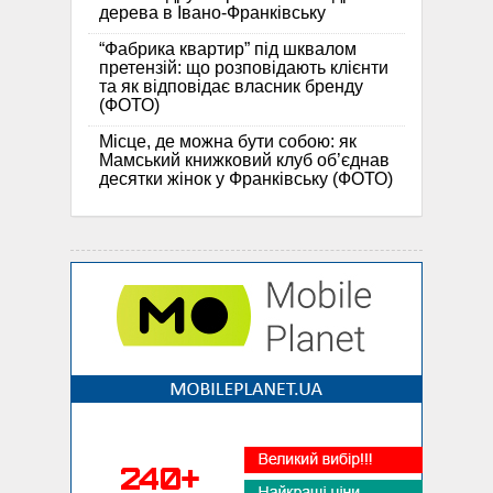
дерева в Івано-Франківську
“Фабрика квартир” під шквалом
претензій: що розповідають клієнти
та як відповідає власник бренду
(ФОТО)
Місце, де можна бути собою: як
Мамський книжковий клуб об’єднав
десятки жінок у Франківську (ФОТО)