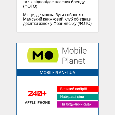
та як відповідає власник бренду
(ФОТО)
Місце, де можна бути собою: як
Мамський книжковий клуб об’єднав
десятки жінок у Франківську (ФОТО)