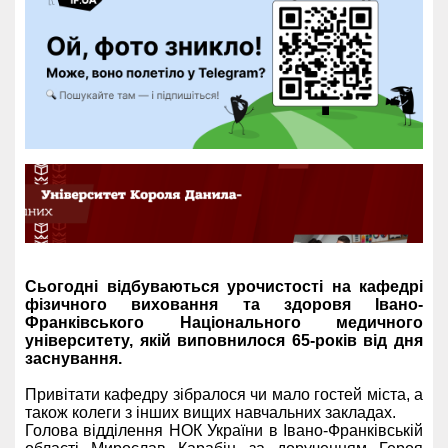
Сьогодні відбуваються урочистості на кафедрі
фізичного виховання та здоровя Івано-
Франківського Національного медичного
університету, якій виповнилося 65-років від дня
заснування.
Привітати кафедру зібралося чи мало гостей міста, а
також колеги з інших вищих навчальних закладах.
Голова відділення НОК України в Івано-Франківській