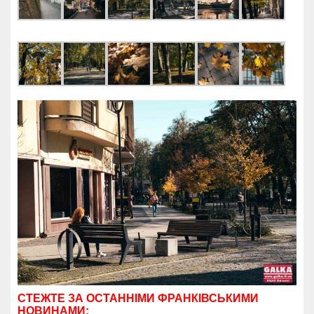
СТЕЖТЕ ЗА ОСТАННІМИ ФРАНКІВСЬКИМИ
НОВИНАМИ: