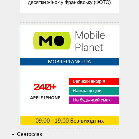
десятки жінок у Франківську (ФОТО)
Святослав