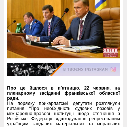
Про це йшлося в п’ятницю, 22 червня, на
пленарному засіданні франківської обласної
ради.
На порядку прикарпатські депутати розглянули
питання “Про необхідність судових позовів у
міжнародно-правові інституції щодо стягнення з
Російської Федерації відшкодування репресованим
українцям завданих матеріальних та моральних