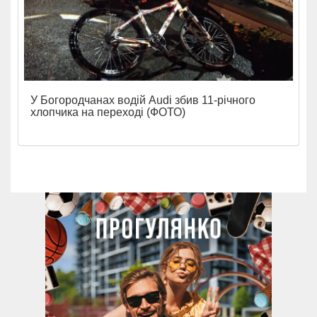
У Богородчанах водій Audi збив 11-річного
хлопчика на переході (ФОТО)