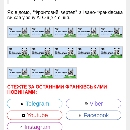
Як відомо, “Фронтовий вертеп” з Івано-Франківська
виїхав у зону АТО ще 4 січня.
СТЕЖТЕ ЗА ОСТАННІМИ ФРАНКІВСЬКИМИ
НОВИНАМИ:
Telegram
Viber
Youtube
Facebook
Instagram