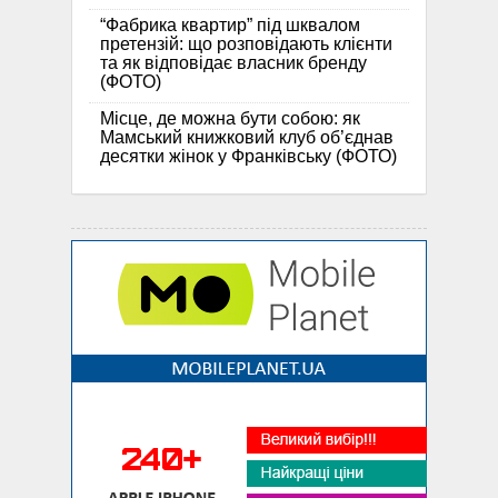
“Фабрика квартир” під шквалом
претензій: що розповідають клієнти
та як відповідає власник бренду
(ФОТО)
Місце, де можна бути собою: як
Мамський книжковий клуб об’єднав
десятки жінок у Франківську (ФОТО)