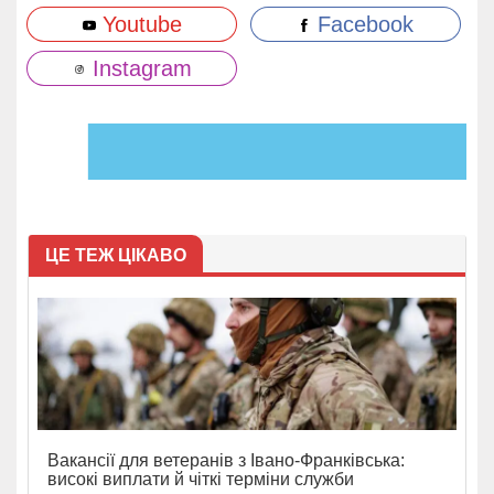
Youtube
Facebook
Instagram
ЦЕ ТЕЖ ЦІКАВО
Вакансії для ветеранів з Івано-Франківська:
високі виплати й чіткі терміни служби