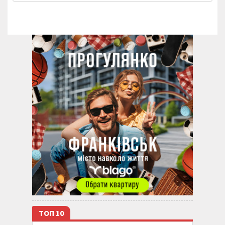
ТОП 10