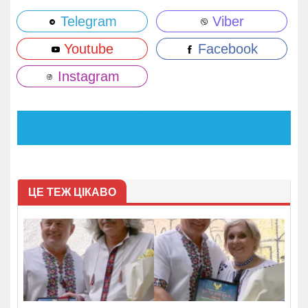
Telegram
Viber
Youtube
Facebook
Instagram
ЦЕ ТЕЖ ЦІКАВО