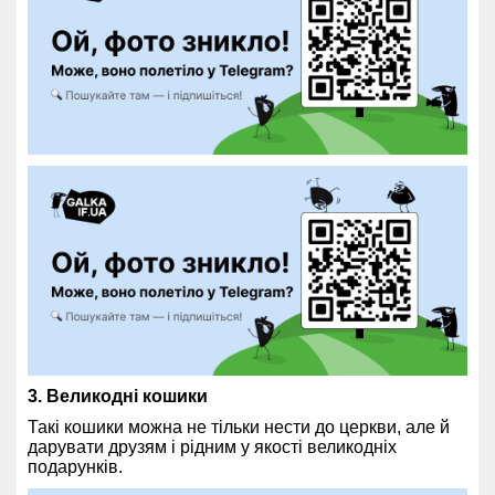
3. Великодні кошики
Такі кошики можна не тільки нести до церкви, але й
дарувати друзям і рідним у якості великодніх
подарунків.