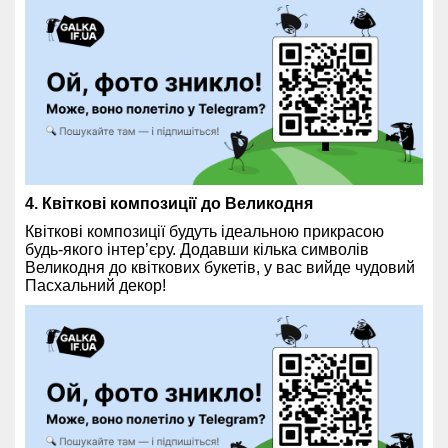
4. Квіткові композиції до Великодня
Квіткові композиції будуть ідеальною прикрасою
будь-якого інтер’єру. Додавши кілька символів
Великодня до квіткових букетів, у вас вийде чудовий
Пасхальний декор!