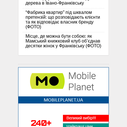
дерева в Івано-Франківську
“Фабрика квартир” під шквалом
претензій: що розповідають клієнти
та як відповідає власник бренду
(ФОТО)
Місце, де можна бути собою: як
Мамський книжковий клуб об’єднав
десятки жінок у Франківську (ФОТО)