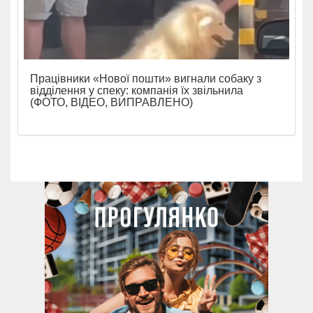
Працівники «Нової пошти» вигнали собаку з
відділення у спеку: компанія їх звільнила
(ФОТО, ВІДЕО, ВИПРАВЛЕНО)