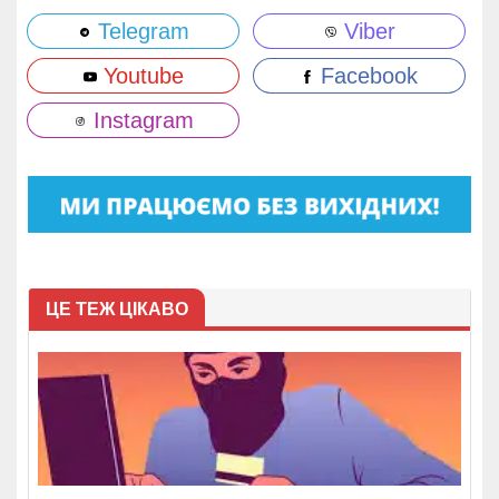
Telegram
Viber
Youtube
Facebook
Instagram
ЦЕ ТЕЖ ЦІКАВО