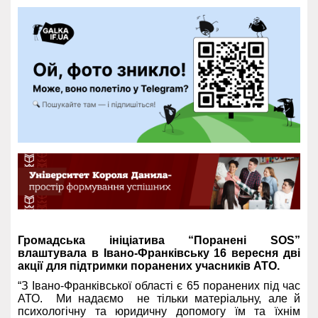
Громадська ініціатива “Поранені SOS”
влаштувала в Івано-Франківську 16 вересня дві
акції для підтримки поранених учасників АТО.
“З Івано-Франківської області є 65 поранених під час
АТО. Ми надаємо не тільки матеріальну, але й
психологічну та юридичну допомогу їм та їхнім